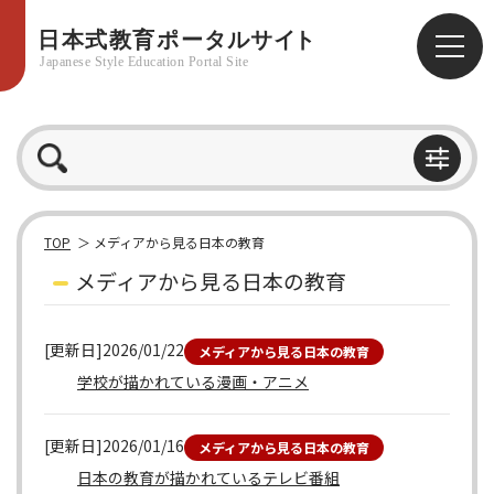
TOP
メディアから見る日本の教育
メディアから見る日本の教育
[更新日]2026/01/22
メディアから見る日本の教育
学校が描かれている漫画・アニメ
[更新日]2026/01/16
メディアから見る日本の教育
日本の教育が描かれているテレビ番組