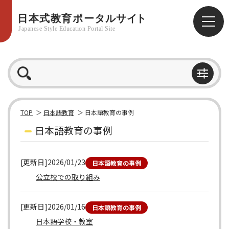
TOP
日本語教育
日本語教育の事例
日本語教育の事例
[更新日]2026/01/23
日本語教育の事例
公立校での取り組み
[更新日]2026/01/16
日本語教育の事例
日本語学校・教室