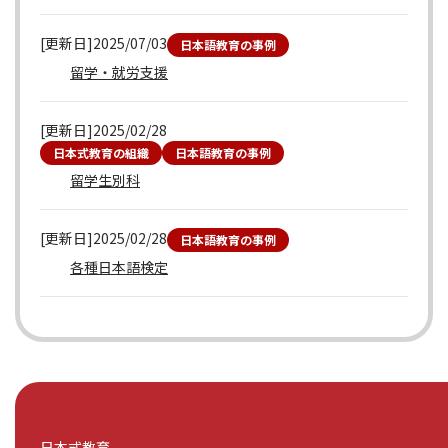
[更新日]2025/07/03
日本語教育の事例
留学・就労支援
[更新日]2025/02/28
日本式教育の組織
日本語教育の事例
留学生別科
[更新日]2025/02/28
日本語教育の事例
各種日本語検定
日本式教育