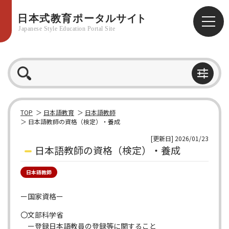
TOP
日本語教育
日本語教師
日本語教師の資格（検定）・養成
[更新日] 2026/01/23
日本語教師の資格（検定）・養成
日本語教師
ー国家資格ー
〇文部科学省
ー
登録日本語教員の登録等に関すること