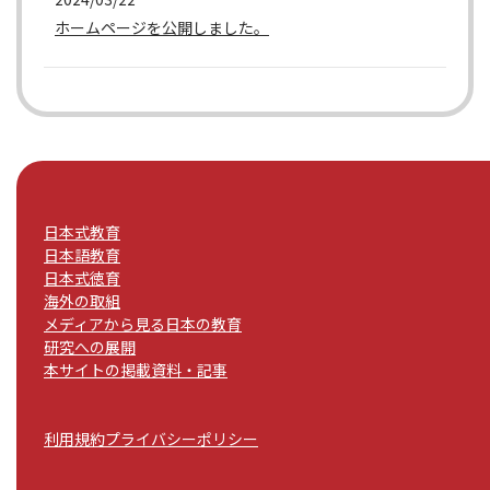
ホームページを公開しました。
日本式教育
日本語教育
日本式徳育
海外の取組
メディアから見る日本の教育
研究への展開
本サイトの掲載資料・記事
利用規約
プライバシーポリシー