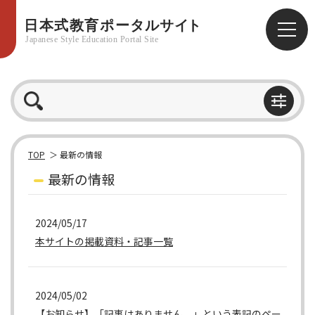
TOP
最新の情報
最新の情報
2024/05/17
本サイトの掲載資料・記事一覧
2024/05/02
【お知らせ】「記事はありません。」という表記のペー