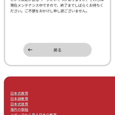
現在メンテナンス中ですので、終了までしばらくお待ちく
ださい。ご不便をおかけし申し訳ございません。
戻る
日本式教育
日本語教育
日本式徳育
海外の取組
メディアから見る日本の教育