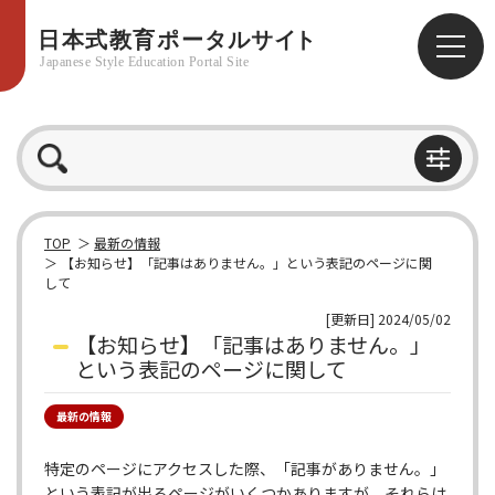
TOP
最新の情報
【お知らせ】「記事はありません。」という表記のページに関
して
[更新日] 2024/05/02
【お知らせ】「記事はありません。」
という表記のページに関して
最新の情報
特定のページにアクセスした際、「記事がありません。」
という表記が出るページがいくつかありますが、それらは